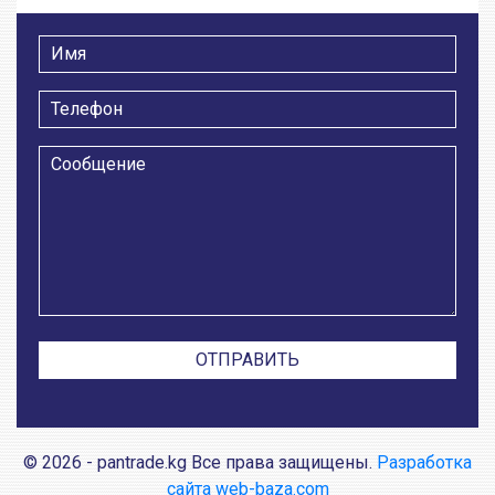
© 2026 - pantrade.kg Все права защищены.
Разработка
сайта web-baza.com