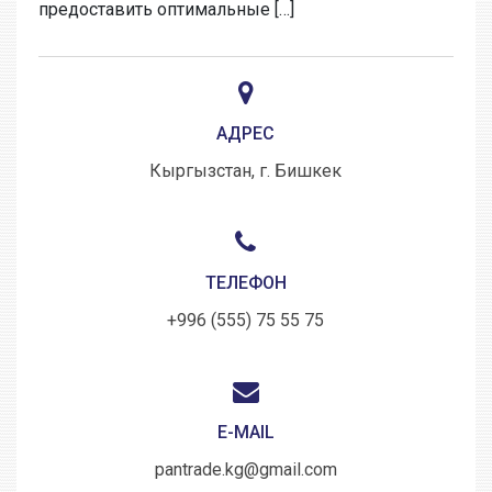
предоставить оптимальные […]
АДРЕС
Кыргызстан, г. Бишкек
ТЕЛЕФОН
+996 (555) 75 55 75
E-MAIL
pantrade.kg@gmail.com