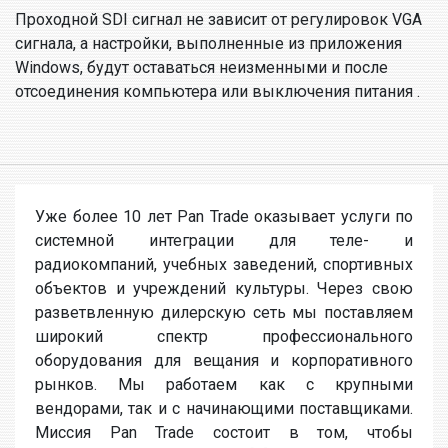
Проходной SDI сигнал не зависит от регулировок VGA
сигнала, а настройки, выполненные из приложения
Windows, будут оставаться неизменными и после
отсоединения компьютера или выключения питания .
Уже более 10 лет Pan Trade оказывает услуги по
системной интеграции для теле- и
радиокомпаний, учебных заведений, спортивных
объектов и учреждений культуры. Через свою
разветвленную дилерскую сеть мы поставляем
широкий спектр профессионального
оборудования для вещания и корпоративного
рынков. Мы работаем как с крупными
вендорами, так и с начинающими поставщиками.
Миссия Pan Trade состоит в том, чтобы