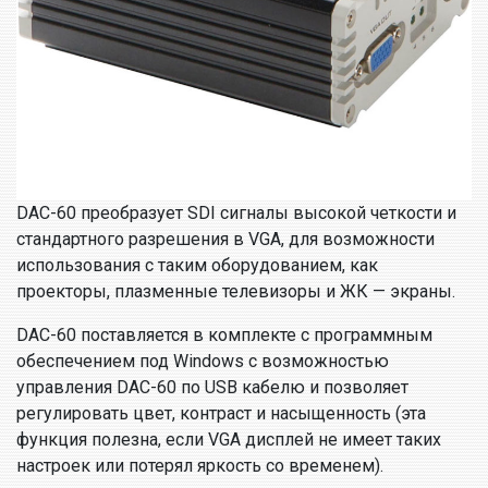
DAC-60 преобразует SDI сигналы высокой четкости и
стандартного разрешения в VGA, для возможности
использования с таким оборудованием, как
проекторы, плазменные телевизоры и ЖК — экраны.
DAC-60 поставляется в комплекте с программным
обеспечением под Windows с возможностью
управления DAC-60 по USB кабелю и позволяет
регулировать цвет, контраст и насыщенность (эта
функция полезна, если VGA дисплей не имеет таких
настроек или потерял яркость со временем).