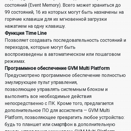
состояний (Event Memory). Всего может храниться до
99 состояний, 16 из которых могут быть назначены на
горячие клавиши для их мгновенной загрузки
нажатием на одну клавишу.
Функция Time Line
Позволяет создавать последовательность состояний и
переходов, которые могут быть
воспроизведены в автоматическом или пошаговом
режимах.
Программное обеспечение GVM Multi Platform
Предусмотрено программное обеспечение полностью
эмулирующее пульт управления,
позволяющее управлять системным блоком и
выполнять все необходимые действия
непосредственно с ПК. Кроме того, предлагается
дополнительное ПО для ассистента — GVM Multi
Platform, позволяющее превратить любое устройство:
будь то планшет или смартфон в дополнительную