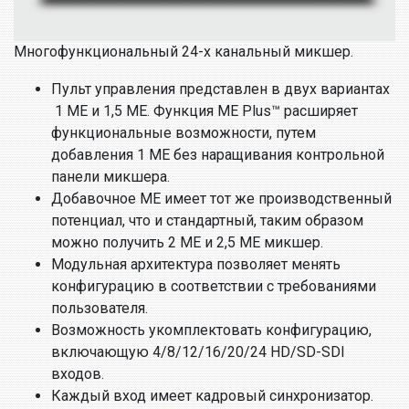
Многофункциональный 24-х канальный микшер.
Пульт управления представлен в двух вариантах
1 ME и 1,5 ME. Функция ME Plus™ расширяет
функциональные возможности, путем
добавления 1 МЕ без наращивания контрольной
панели микшера.
Добавочное МЕ имеет тот же производственный
потенциал, что и стандартный, таким образом
можно получить 2 ME и 2,5 ME микшер.
Модульная архитектура позволяет менять
конфигурацию в соответствии с требованиями
пользователя.
Возможность укомплектовать конфигурацию,
включающую 4/8/12/16/20/24 HD/SD-SDI
входов.
Каждый вход имеет кадровый синхронизатор.