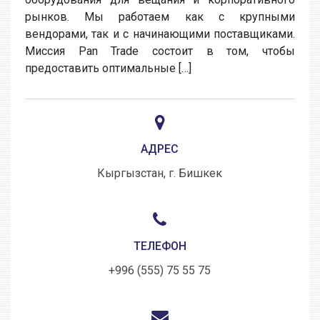
рынков. Мы работаем как с крупными
вендорами, так и с начинающими поставщиками.
Миссия Pan Trade состоит в том, чтобы
предоставить оптимальные […]
АДРЕС
Кыргызстан, г. Бишкек
ТЕЛЕФОН
+996 (555) 75 55 75