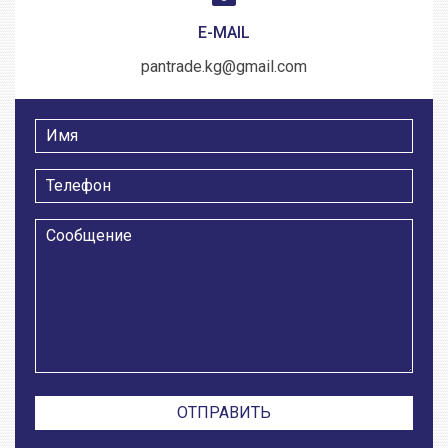
E-MAIL
pantrade.kg@gmail.com