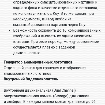
определенных смасштабированных картинок и
заднего фона в качестве отдельного источника,
не используя каналов Key. В то же время, при
необходимости, вывод любой из
смасштабированных картинок через Key.
Возможность сохранить до 16 комбинированных
изображений и вызвать их одним нажатием
клавиши. При этом переход между состояниями
осуществляется плавно с заданной
длительностью.
Генератор анимированных логотипов
Отдельный канал для хранения и отображения
анимированных логотипов.
Внутренний Видеонакопитель
Внутренняя двухканальная (Dual Сhannel)
энергонезависимая память (Storage) для клипов
и слайдов. В каждом канале может храниться до 96