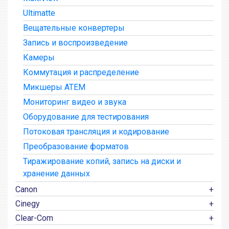
Ultimatte
Вещательные конвертеры
Запись и воспроизведение
Камеры
Коммутация и распределение
Микшеры ATEM
Мониторинг видео и звука
Оборудование для тестирования
Потоковая трансляция и кодирование
Преобразование форматов
Тиражирование копий, запись на диски и
хранение данных
Canon
Cinegy
Clear-Com