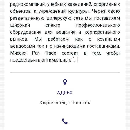
радиокомпаний, учебных заведений, спортивных
объектов и учреждений культуры. Через свою
разветвленную дилерскую сеть мы поставляем
широкий спектр профессионального
оборудования для вещания и корпоративного
рынков. Мы работаем как с крупными
вендорами, так и с начинающими поставщиками.
Миссия Pan Trade состоит в том, чтобы
предоставить оптимальные […]
АДРЕС
Кыргызстан, г. Бишкек