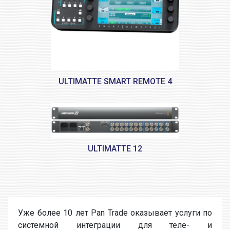
ULTIMATTE SMART REMOTE 4
ULTIMATTE 12
Уже более 10 лет Pan Trade оказывает услуги по
системной интеграции для теле- и