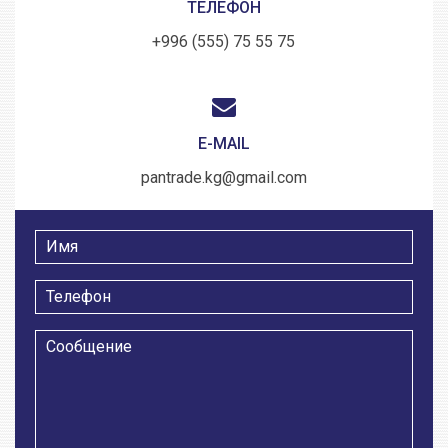
ТЕЛЕФОН
+996 (555) 75 55 75
E-MAIL
pantrade.kg@gmail.com