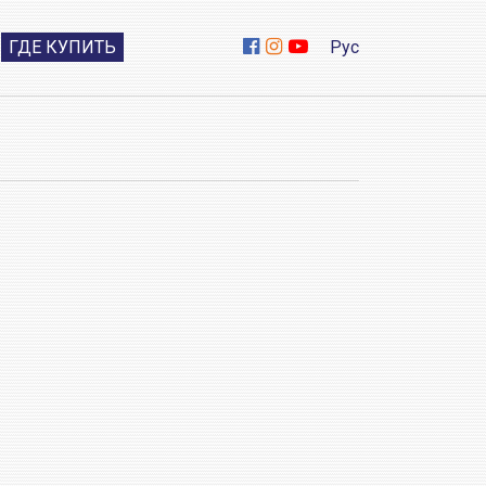
ГДЕ КУПИТЬ
Рус