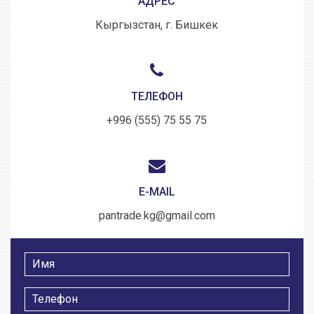
АДРЕС
Кыргызстан, г. Бишкек
ТЕЛЕФОН
+996 (555) 75 55 75
E-MAIL
pantrade.kg@gmail.com