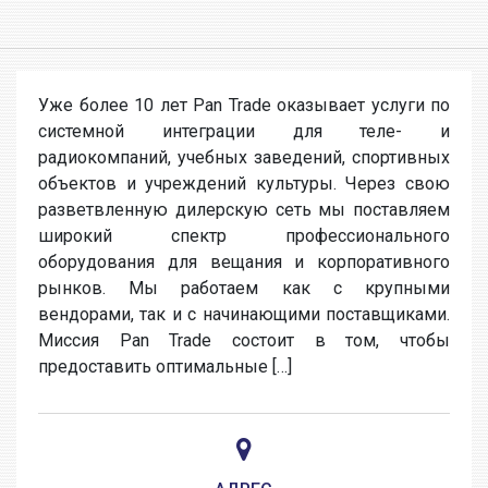
Уже более 10 лет Pan Trade оказывает услуги по
системной интеграции для теле- и
радиокомпаний, учебных заведений, спортивных
объектов и учреждений культуры. Через свою
разветвленную дилерскую сеть мы поставляем
широкий спектр профессионального
оборудования для вещания и корпоративного
рынков. Мы работаем как с крупными
вендорами, так и с начинающими поставщиками.
Миссия Pan Trade состоит в том, чтобы
предоставить оптимальные […]