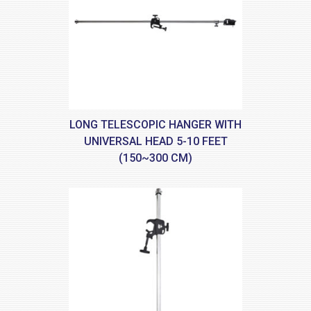
LONG TELESCOPIC HANGER WITH
UNIVERSAL HEAD 5-10 FEET
(150~300 CM)