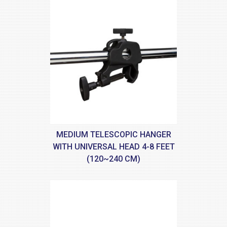
MEDIUM TELESCOPIC HANGER
WITH UNIVERSAL HEAD 4-8 FEET
(120~240 CM)