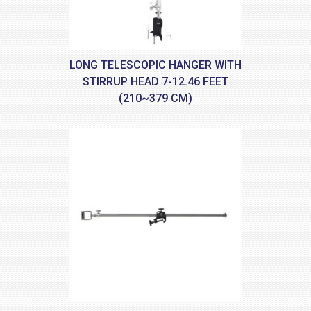
LONG TELESCOPIC HANGER WITH
STIRRUP HEAD 7-12.46 FEET
(210~379 CM)