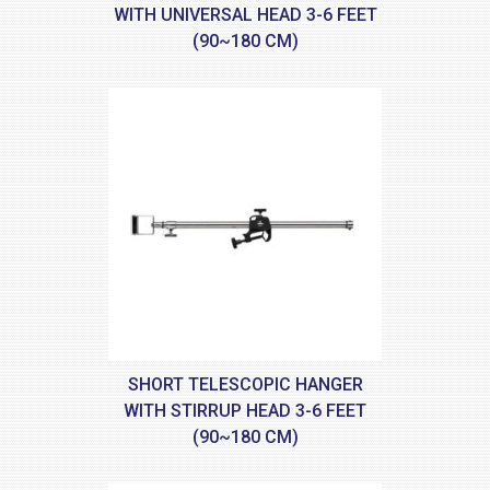
WITH UNIVERSAL HEAD 3-6 FEET
(90~180 CM)
SHORT TELESCOPIC HANGER
WITH STIRRUP HEAD 3-6 FEET
(90~180 CM)