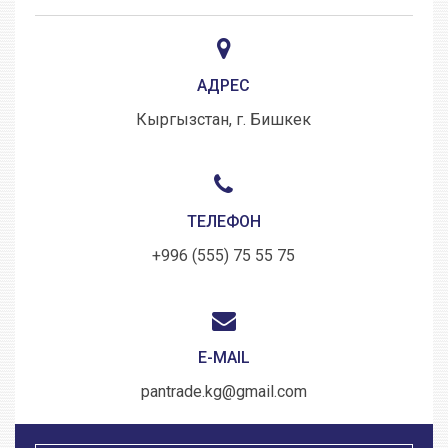
АДРЕС
Кыргызстан, г. Бишкек
ТЕЛЕФОН
+996 (555) 75 55 75
E-MAIL
pantrade.kg@gmail.com