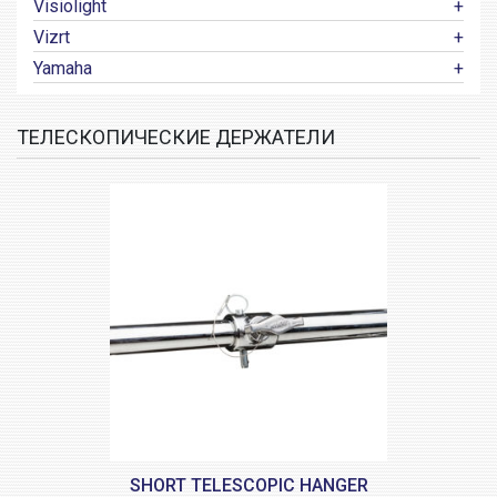
Visiolight
Vizrt
Yamaha
ТЕЛЕСКОПИЧЕСКИЕ ДЕРЖАТЕЛИ
SHORT TELESCOPIC HANGER