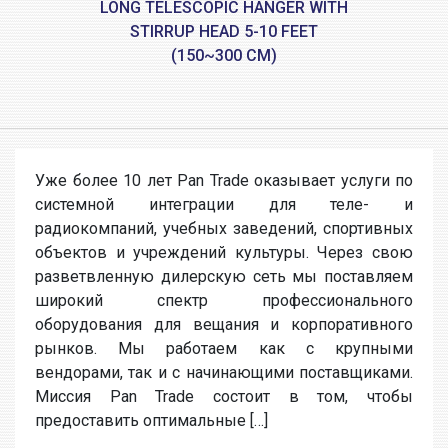
LONG TELESCOPIC HANGER WITH
STIRRUP HEAD 5-10 FEET
(150~300 CM)
Уже более 10 лет Pan Trade оказывает услуги по
системной интеграции для теле- и
радиокомпаний, учебных заведений, спортивных
объектов и учреждений культуры. Через свою
разветвленную дилерскую сеть мы поставляем
широкий спектр профессионального
оборудования для вещания и корпоративного
рынков. Мы работаем как с крупными
вендорами, так и с начинающими поставщиками.
Миссия Pan Trade состоит в том, чтобы
предоставить оптимальные […]